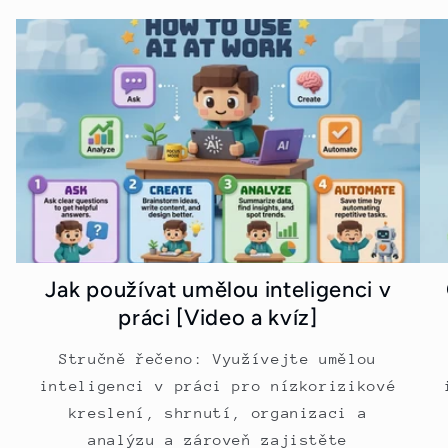
Jak používat umělou inteligenci v
práci [Video a kvíz]
Stručně řečeno: Využívejte umělou
inteligenci v práci pro nízkorizikové
kreslení, shrnutí, organizaci a
analýzu a zároveň zajistěte