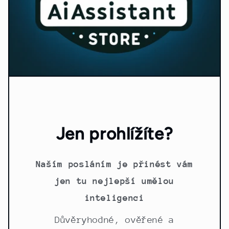
Jen prohlížíte?
Naším posláním je přinést vám
jen tu nejlepší umělou
inteligenci
Důvěryhodné, ověřené a